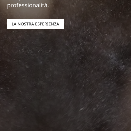
professionalità.
LA NOSTRA ESPERIENZA