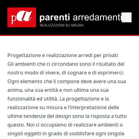
Progettazione e realizzazione arredi per privati
Gli ambienti che ci circondano sono il risultato del
nostro modo di vivere, di sognare e di esprimerci.
Ogni elemento che li compone deve avere una sua
anima, una sua entità e non ultima una sua
funzionalità ed utilità. La progettazione e la
realizzazione su misura e l’interpretazione delle
ultime tendenze del design sono la risposta a tutto
questo. Noi ci occupiamo di realizzare ambienti o
singoli oggetti in grado di soddisfare ogni singola