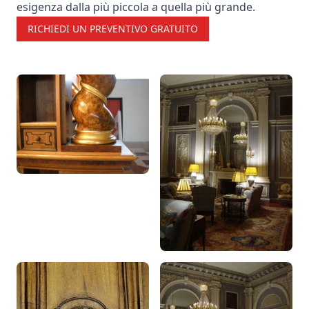
esigenza dalla più piccola a quella più grande.
RICHIEDI UN PREVENTIVO GRATUITO